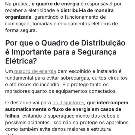
Na prática,
o quadro de energia
é responsável por
receber a eletricidade e
distribuí-la de maneira
organizada
, garantindo o funcionamento de
iluminação, tomadas e equipamentos elétricos de
forma segura.
Por que o Quadro de Distribuição
é Importante para a Segurança
Elétrica?
Um
quadro de energia
bem escolhido e instalado é
fundamental para evitar sobrecargas, curtos-circuitos
e até riscos de incêndio. Ele protege tanto os
moradores quanto os equipamentos conectados.
O destaque vai para
os disjuntores
, que
interrompem
automaticamente o fluxo de energia em casos de
falhas
, evitando o superaquecimento dos cabos e
possíveis acidentes. Isso não só protege os aparelhos,
como também evita danos maiores à estrutura