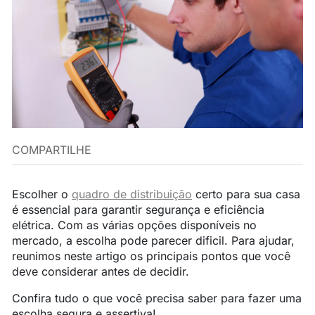
COMPARTILHE
Escolher o
quadro de distribuição
certo para sua casa
é essencial para garantir segurança e eficiência
elétrica. Com as várias opções disponíveis no
mercado, a escolha pode parecer dificil. Para ajudar,
reunimos neste artigo os principais pontos que você
deve considerar antes de decidir.
Confira tudo o que você precisa saber para fazer uma
escolha segura e assertiva!