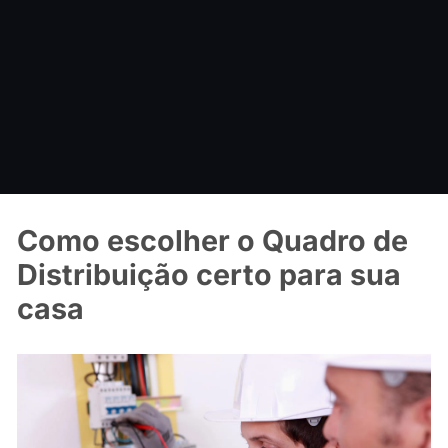
Como escolher o Quadro de
Distribuição certo para sua
casa