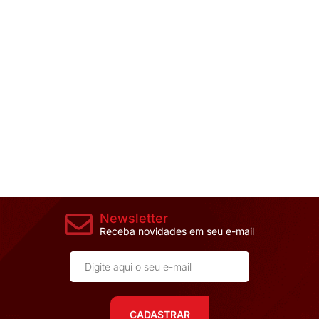
Newsletter
Receba novidades em seu e-mail
CADASTRAR