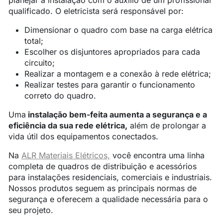
planejar a instalação com o auxílio de um profissional
qualificado. O eletricista será responsável por:
Dimensionar o quadro com base na carga elétrica
total;
Escolher os disjuntores apropriados para cada
circuito;
Realizar a montagem e a conexão à rede elétrica;
Realizar testes para garantir o funcionamento
correto do quadro.
Uma
instalação bem-feita aumenta a segurança e a
eficiência da sua rede elétrica,
além de prolongar a
vida útil dos equipamentos conectados.
Na
ALR Materiais Elétricos,
você encontra uma linha
completa de quadros de distribuição e acessórios
para instalações residenciais, comerciais e industriais.
Nossos produtos seguem as principais normas de
segurança e oferecem a qualidade necessária para o
seu projeto.