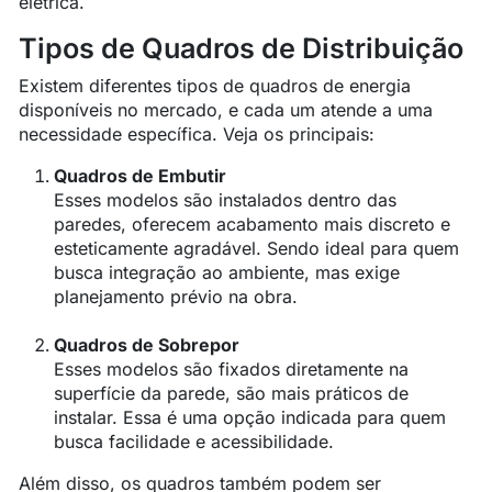
elétrica.
Tipos de Quadros de Distribuição
Existem diferentes tipos de quadros de energia
disponíveis no mercado, e cada um atende a uma
necessidade específica. Veja os principais:
Quadros de Embutir
Esses modelos são instalados dentro das
paredes, oferecem acabamento mais discreto e
esteticamente agradável. Sendo ideal para quem
busca integração ao ambiente, mas exige
planejamento prévio na obra.
Quadros de Sobrepor
Esses modelos são fixados diretamente na
superfície da parede, são mais práticos de
instalar. Essa é uma opção indicada para quem
busca facilidade e acessibilidade.
Além disso, os quadros também podem ser