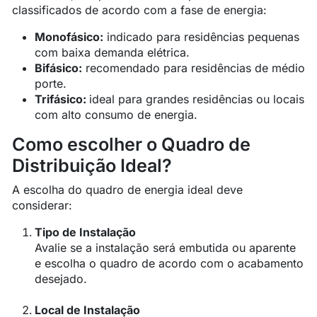
classificados de acordo com a fase de energia:
Monofásico:
indicado para residências pequenas
com baixa demanda elétrica.
Bifásico:
recomendado para residências de médio
porte.
Trifásico:
ideal para grandes residências ou locais
com alto consumo de energia.
Como escolher o Quadro de
Distribuição Ideal?
A escolha do quadro de energia ideal deve
considerar:
Tipo de Instalação
Avalie se a instalação será embutida ou aparente
e escolha o quadro de acordo com o acabamento
desejado.
Local de Instalação