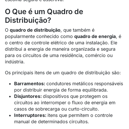
O Que é um Quadro de
Distribuição?
O
quadro de distribuição
, que também é
popularmente conhecido como
quadro de energia
, é
o centro de controle elétrico de uma instalação. Ele
distribui a energia de maneira organizada e segura
para os circuitos de uma residência, comércio ou
indústria.
Os principais itens de um quadro de distribuição são:
Barramentos:
condutores metálicos responsáveis
por distribuir energia de forma equilibrada.
Disjuntores:
dispositivos que protegem os
circuitos ao interromper o fluxo de energia em
casos de sobrecarga ou curto-circuito.
Interruptores:
itens que permitem o controle
manual de determinados circuitos.