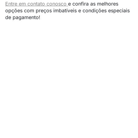
Entre em contato conosco
e confira as melhores
opções com preços imbatíveis e condições especiais
de pagamento!