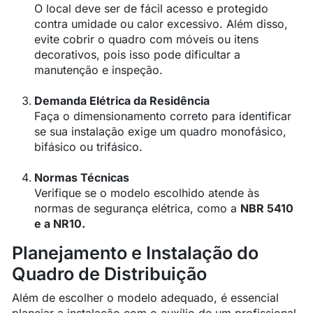
O local deve ser de fácil acesso e protegido
contra umidade ou calor excessivo. Além disso,
evite cobrir o quadro com móveis ou itens
decorativos, pois isso pode dificultar a
manutenção e inspeção.
Demanda Elétrica da Residência
Faça o dimensionamento correto para identificar
se sua instalação exige um quadro monofásico,
bifásico ou trifásico.
Normas Técnicas
Verifique se o modelo escolhido atende às
normas de segurança elétrica, como a
NBR 5410
e a NR10.
Planejamento e Instalação do
Quadro de Distribuição
Além de escolher o modelo adequado, é essencial