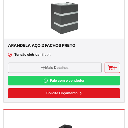
ARANDELA AÇO 2 FACHOS PRETO
Tensão elétrica:
Bivolt
Mais Detalhes
Fale com o vendedor
Solicite Orçamento