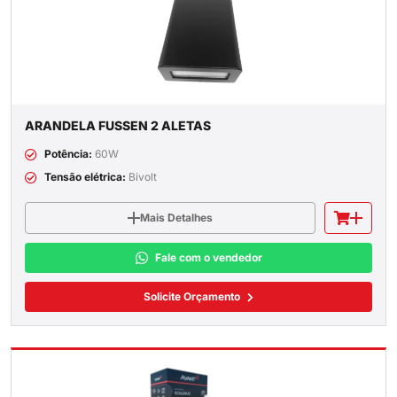
ARANDELA FUSSEN 2 ALETAS
Potência:
60W
Tensão elétrica:
Bivolt
Mais Detalhes
Fale com o vendedor
Solicite Orçamento