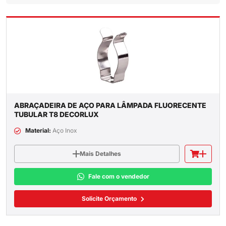
ABRAÇADEIRA DE AÇO PARA LÂMPADA FLUORECENTE
TUBULAR T8 DECORLUX
Material:
Aço Inox
Mais Detalhes
Fale com o vendedor
Solicite Orçamento