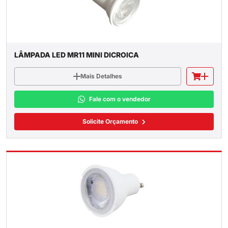
LÂMPADA LED MR11 MINI DICROICA
Mais Detalhes
Fale com o vendedor
Solicite Orçamento