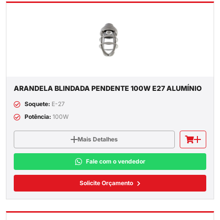
ARANDELA BLINDADA PENDENTE 100W E27 ALUMÍNIO
Soquete:
E-27
Potência:
100W
Mais Detalhes
Fale com o vendedor
Solicite Orçamento