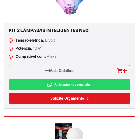
KIT 3 LÂMPADAS INTELIGENTES NEO
Tensão elétrica:
Bivolt
Potência:
10W
Compatível com:
Alexa
Mais Detalhes
Fale com o vendedor
Solicite Orçamento