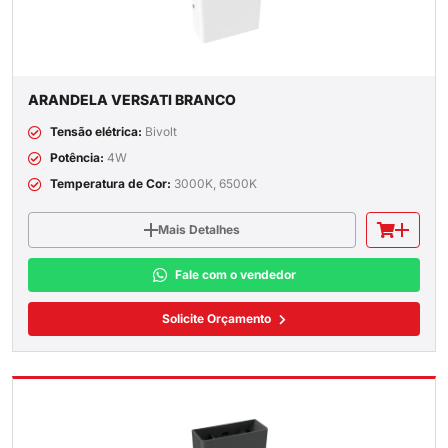
ARANDELA VERSATI BRANCO
Tensão elétrica:
Bivolt
Potência:
4W
Temperatura de Cor:
3000K, 6500K
Mais Detalhes
Fale com o vendedor
Solicite Orçamento