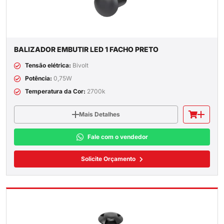
BALIZADOR EMBUTIR LED 1 FACHO PRETO
Tensão elétrica:
Bivolt
Potência:
0,75W
Temperatura da Cor:
2700k
Mais Detalhes
Fale com o vendedor
Solicite Orçamento