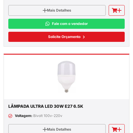
Mais Detalhes
Fale com o vendedor
Solicite Orçamento
LÂMPADA ULTRA LED 30W E27 6.5K
Voltagem:
Bivolt 100v-220v
Mais Detalhes