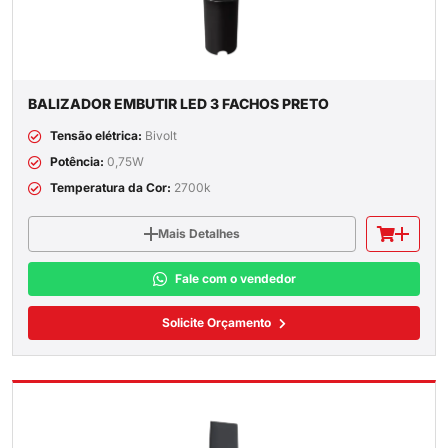
BALIZADOR EMBUTIR LED 3 FACHOS PRETO
Tensão elétrica:
Bivolt
Potência:
0,75W
Temperatura da Cor:
2700k
Mais Detalhes
Fale com o vendedor
Solicite Orçamento