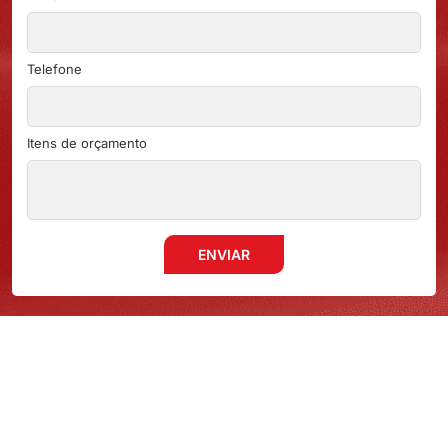
Telefone
Itens de orçamento
ENVIAR