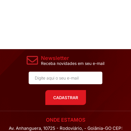
Newsletter
Receba novidades em seu e-mail
CADASTRAR
ONDE ESTAMOS
Av. Anhanguera, 10725 - Rodoviário, - Goiânia-GO CEP: