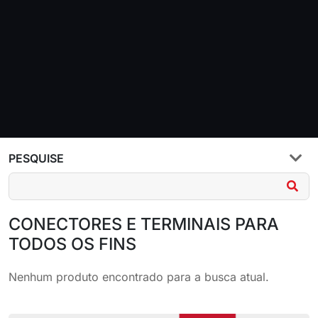
PESQUISE
CONECTORES E TERMINAIS PARA
TODOS OS FINS
Nenhum produto encontrado para a busca atual.