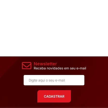
Newsletter
Receba novidades em seu e-mail
CADASTRAR