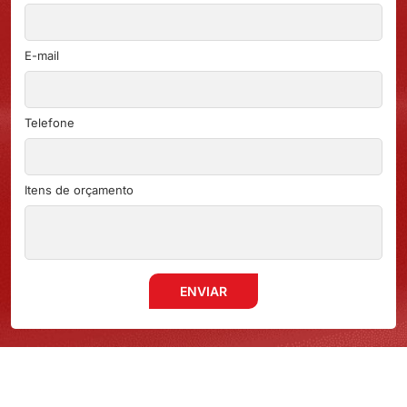
E-mail
Telefone
Itens de orçamento
ENVIAR