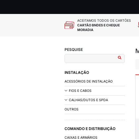
ACEITAMOS
CARTÃO BN
MORADIA
PESQUISE