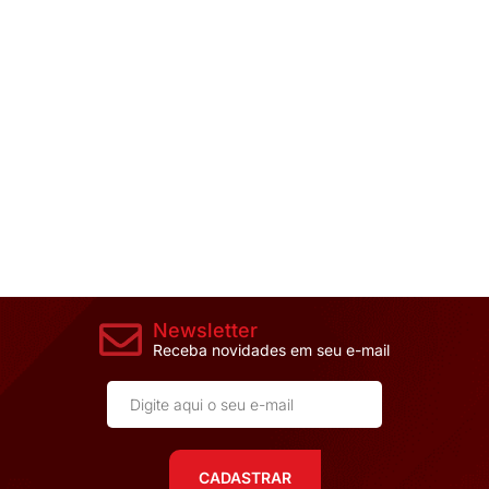
Newsletter
Receba novidades em seu e-mail
CADASTRAR