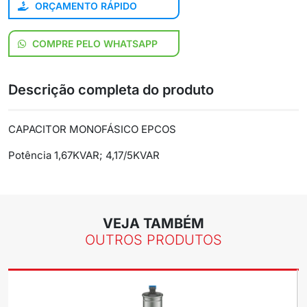
ORÇAMENTO RÁPIDO
COMPRE PELO WHATSAPP
Descrição completa do produto
CAPACITOR MONOFÁSICO EPCOS
Potência 1,67KVAR; 4,17/5KVAR
VEJA TAMBÉM
OUTROS PRODUTOS