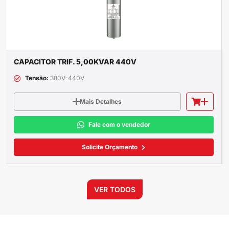
CAPACITOR TRIF. 5,00KVAR 440V
Tensão:
380V-440V
Mais Detalhes
Fale com o vendedor
Solicite Orçamento
VER TODOS