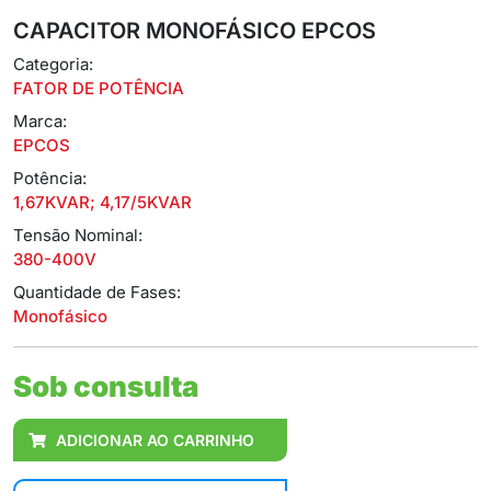
CAPACITOR MONOFÁSICO EPCOS
Categoria:
FATOR DE POTÊNCIA
Marca:
EPCOS
Potência:
1,67KVAR; 4,17/5KVAR
Tensão Nominal:
380-400V
Quantidade de Fases:
Monofásico
Sob consulta
ADICIONAR AO CARRINHO