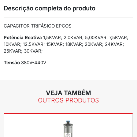
Descrição completa do produto
CAPACITOR TRIFÁSICO EPCOS
Potência Reativa
1,5KVAR; 2,0KVAR; 5,00KVAR; 7,5KVAR;
10KVAR; 12,5KVAR; 15KVAR; 18KVAR; 20KVAR; 24KVAR;
25KVAR; 30KVAR;
Tensão
380V-440V
VEJA TAMBÉM
OUTROS PRODUTOS