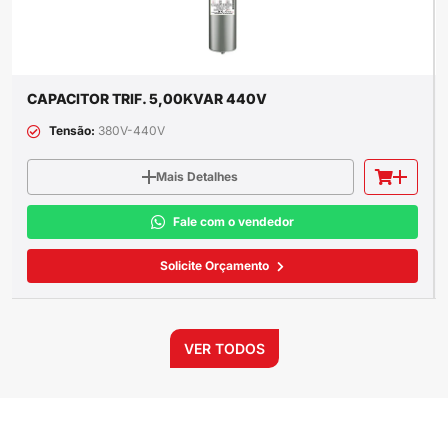
CAPACITOR TRIF. 5,00KVAR 440V
Tensão:
380V-440V
Mais Detalhes
Fale com o vendedor
Solicite Orçamento
VER TODOS