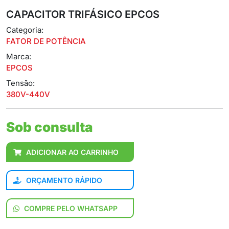
CAPACITOR TRIFÁSICO EPCOS
Categoria:
FATOR DE POTÊNCIA
Marca:
EPCOS
Tensão:
380V-440V
Sob consulta
ADICIONAR AO CARRINHO
ORÇAMENTO RÁPIDO
COMPRE PELO WHATSAPP