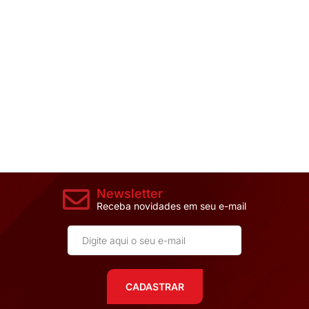
Newsletter
Receba novidades em seu e-mail
CADASTRAR