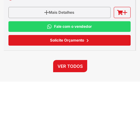
Mais Detalhes
Fale com o vendedor
Solicite Orçamento
VER TODOS