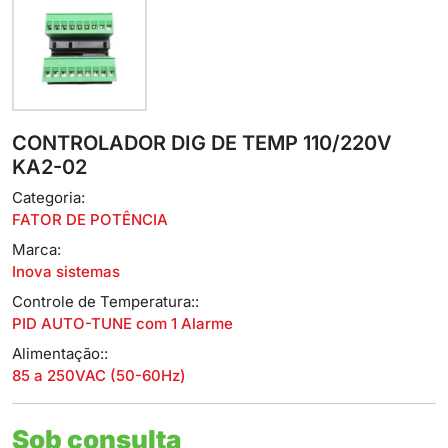
CONTROLADOR DIG DE TEMP 110/220V
KA2-02
Categoria:
FATOR DE POTÊNCIA
Marca:
Inova sistemas
Controle de Temperatura::
PID AUTO-TUNE com 1 Alarme
Alimentação::
85 a 250VAC (50-60Hz)
Sob consulta