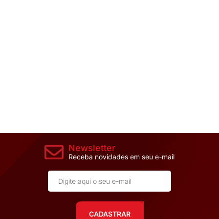
Newsletter
Receba novidades em seu e-mail
CADASTRAR