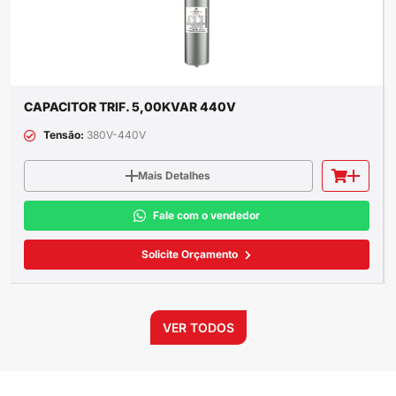
CAPACITOR TRIF. 5,00KVAR 440V
Tensão:
380V-440V
Mais Detalhes
Fale com o vendedor
Solicite Orçamento
VER TODOS