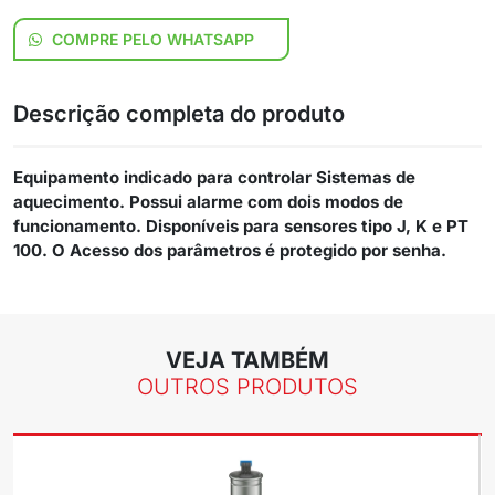
COMPRE PELO WHATSAPP
Descrição completa do produto
Equipamento indicado para controlar Sistemas de
aquecimento. Possui alarme com dois modos de
funcionamento. Disponíveis para sensores tipo J, K e PT
100. O Acesso dos parâmetros é protegido por senha.
VEJA TAMBÉM
OUTROS PRODUTOS