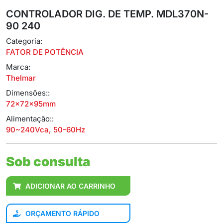
CONTROLADOR DIG. DE TEMP. MDL370N-
90 240
Categoria:
FATOR DE POTÊNCIA
Marca:
Thelmar
Dimensões::
72x72x95mm
Alimentação::
90~240Vca, 50-60Hz
Sob consulta
ADICIONAR AO CARRINHO
ORÇAMENTO RÁPIDO