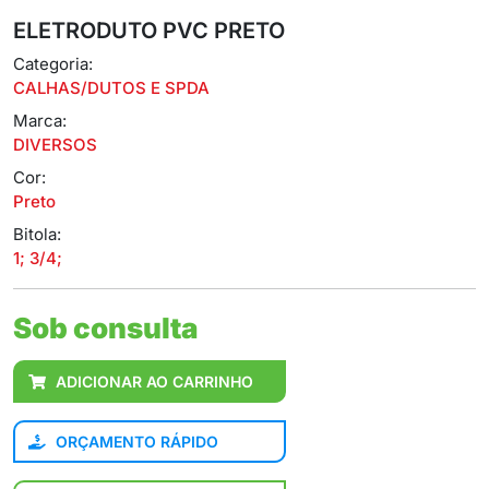
ELETRODUTO PVC PRETO
Categoria:
CALHAS/DUTOS E SPDA
Marca:
DIVERSOS
Cor:
Preto
Bitola:
1; 3/4;
Sob consulta
ADICIONAR AO CARRINHO
ORÇAMENTO RÁPIDO