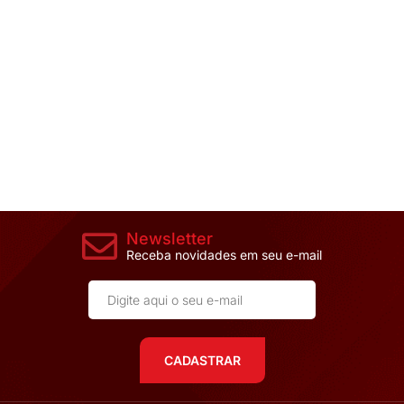
Newsletter
Receba novidades em seu e-mail
CADASTRAR