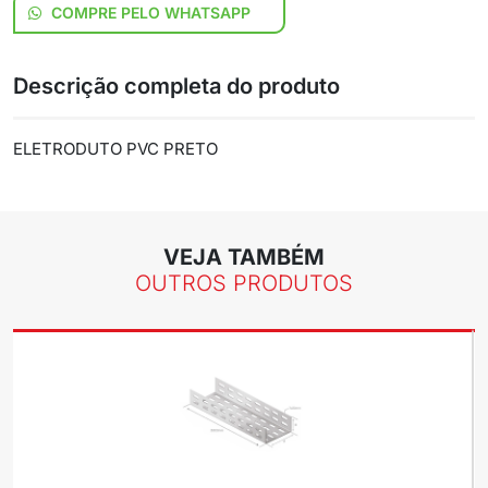
COMPRE PELO WHATSAPP
Descrição completa do produto
ELETRODUTO PVC PRETO
VEJA TAMBÉM
OUTROS PRODUTOS