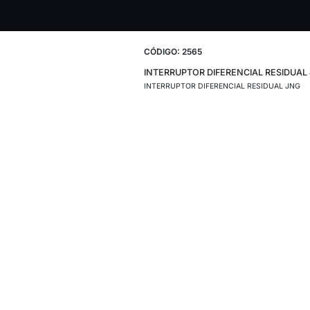
CÓDIGO: 2565
INTERRUPTOR DI
INTERRUPTOR DIFE