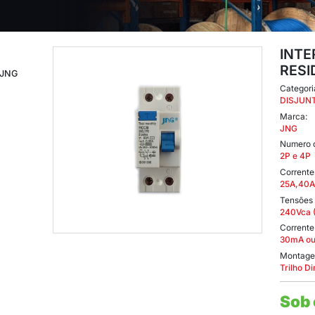
FERENCIAL RESIDUAL JNG
RENCIAL RESIDUAL JNG