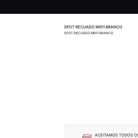
SPOT RECUADO 
SPOT RECUADO MR