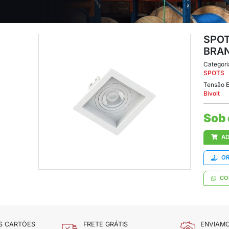
MR11 BRANCO
11 BRANCO