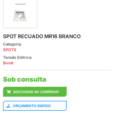
SPOT RECUADO MR16 BRANCO
Categoria:
SPOTS
Tensão Elétrica:
Bivolt
Sob consulta
ADICIONAR AO CARRINHO
ORÇAMENTO RÁPIDO