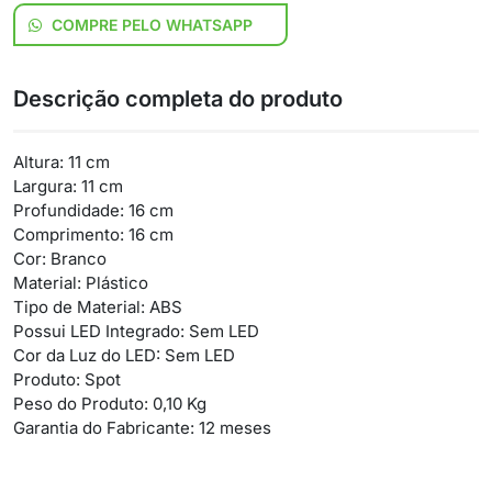
COMPRE PELO WHATSAPP
Descrição completa do produto
Altura: 11 cm
Largura: 11 cm
Profundidade: 16 cm
Comprimento: 16 cm
Cor: Branco
Material: Plástico
Tipo de Material: ABS
Possui LED Integrado: Sem LED
Cor da Luz do LED: Sem LED
Produto: Spot
Peso do Produto: 0,10 Kg
Garantia do Fabricante: 12 meses