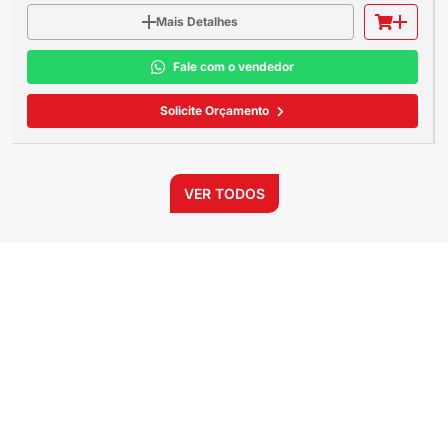
Mais Detalhes
Fale com o vendedor
Solicite Orçamento
VER TODOS