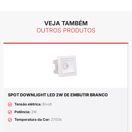
VEJA TAMBÉM
OUTROS PRODUTOS
SPOT DOWNLIGHT LED 2W DE EMBUTIR BRANCO
Tensão elétrica:
Bivolt
Potência:
2W
Temperatura da Cor:
2700k