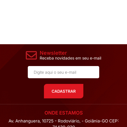
Newsletter
Receba novidades em seu e-mail
CADASTRAR
ONDE ESTAMOS
Av. Anhanguera, 10725 - Rodoviário, - Goiânia-GO CEP: