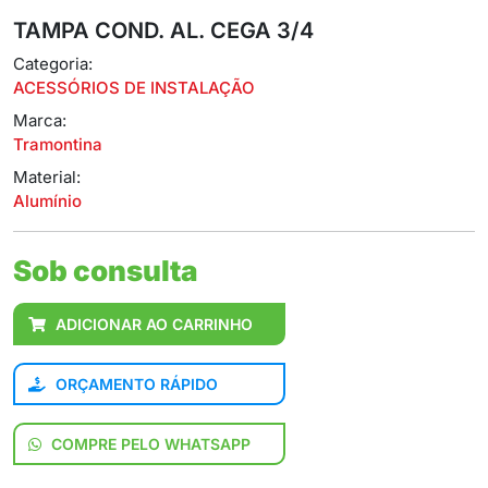
TAMPA COND. AL. CEGA 3/4
Categoria:
ACESSÓRIOS DE INSTALAÇÃO
Marca:
Tramontina
Material:
Alumínio
Sob consulta
ADICIONAR AO CARRINHO
ORÇAMENTO RÁPIDO
COMPRE PELO WHATSAPP