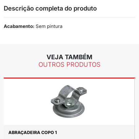
Descrição completa do produto
Acabamento:
Sem pintura
VEJA TAMBÉM
OUTROS PRODUTOS
ABRAÇADEIRA COPO 1