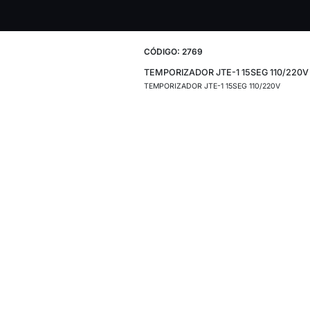
CÓDIGO: 2769
TEMPORIZADOR J
TEMPORIZADOR JTE-