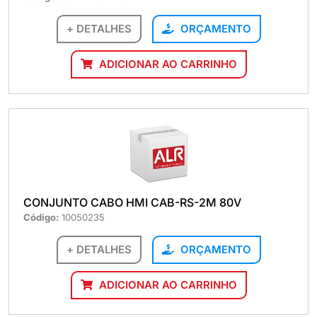
+ DETALHES
ORÇAMENTO
ADICIONAR AO CARRINHO
CONJUNTO CABO HMI CAB-RS-2M 80V
Código:
10050235
+ DETALHES
ORÇAMENTO
ADICIONAR AO CARRINHO