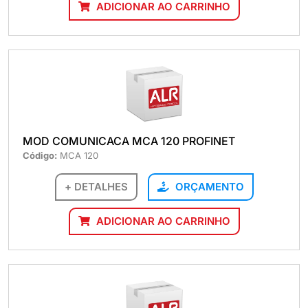
ADICIONAR AO CARRINHO
MOD COMUNICACA MCA 120 PROFINET
Código:
MCA 120
+ DETALHES
ORÇAMENTO
ADICIONAR AO CARRINHO