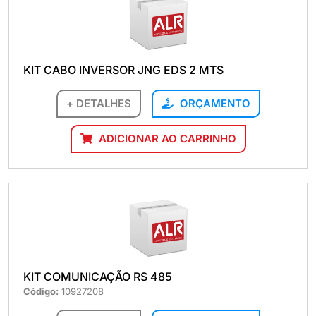
KIT CABO INVERSOR JNG EDS 2 MTS
+ DETALHES
ORÇAMENTO
ADICIONAR AO CARRINHO
KIT COMUNICAÇÃO RS 485
Código:
10927208