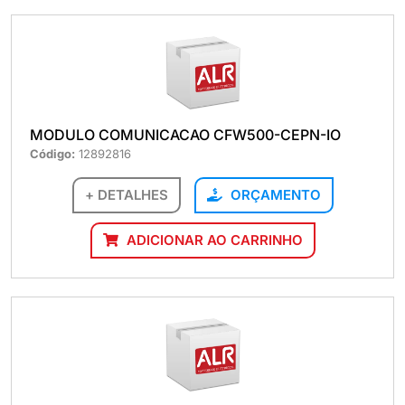
MODULO COMUNICACAO CFW500-CEPN-IO
Código:
12892816
+ DETALHES
ORÇAMENTO
ADICIONAR AO CARRINHO