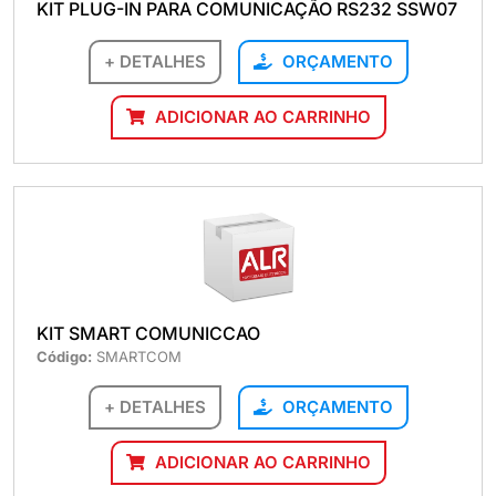
KIT PLUG-IN PARA COMUNICAÇÃO RS232 SSW07
+ DETALHES
ORÇAMENTO
ADICIONAR AO CARRINHO
KIT SMART COMUNICCAO
Código:
SMARTCOM
+ DETALHES
ORÇAMENTO
ADICIONAR AO CARRINHO