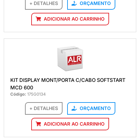
+ DETALHES
ORÇAMENTO
ADICIONAR AO CARRINHO
KIT DISPLAY MONT/PORTA C/CABO SOFTSTART
MCD 600
Código:
175G0134
+ DETALHES
ORÇAMENTO
ADICIONAR AO CARRINHO