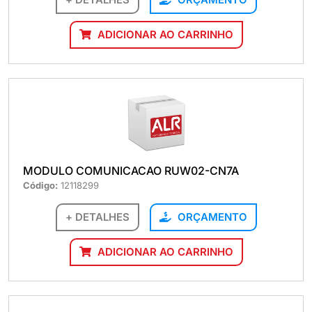
ADICIONAR AO CARRINHO
MODULO COMUNICACAO RUW02-CN7A
Código:
12118299
+ DETALHES
ORÇAMENTO
ADICIONAR AO CARRINHO