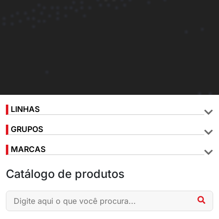
LINHAS
GRUPOS
MARCAS
Catálogo de produtos