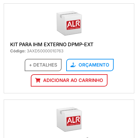
KIT PARA IHM EXTERNO DPMP-EXT
Código:
3AXD50000010763
+ DETALHES
ORÇAMENTO
ADICIONAR AO CARRINHO