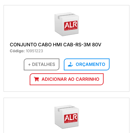
CONJUNTO CABO HMI CAB-RS-3M 80V
Código:
10951223
+ DETALHES
ORÇAMENTO
ADICIONAR AO CARRINHO