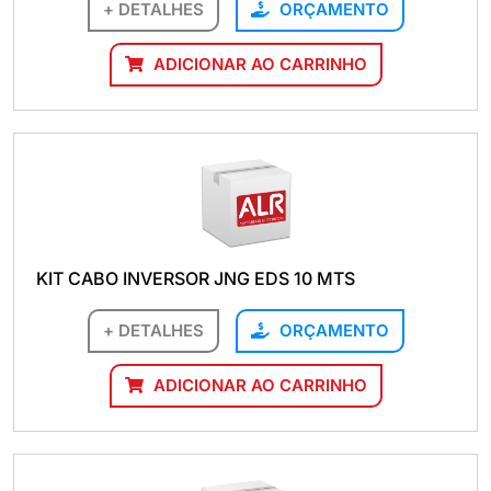
+ DETALHES
ORÇAMENTO
ADICIONAR AO CARRINHO
KIT CABO INVERSOR JNG EDS 10 MTS
+ DETALHES
ORÇAMENTO
ADICIONAR AO CARRINHO