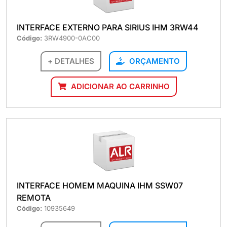
INTERFACE EXTERNO PARA SIRIUS IHM 3RW44
Código:
3RW4900-0AC00
+ DETALHES
ORÇAMENTO
ADICIONAR AO CARRINHO
INTERFACE HOMEM MAQUINA IHM SSW07
REMOTA
Código:
10935649