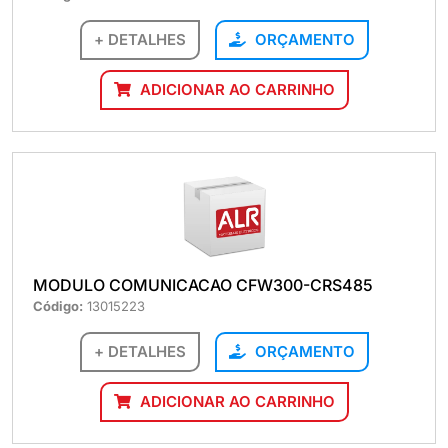
+ DETALHES
ORÇAMENTO
ADICIONAR AO CARRINHO
MODULO COMUNICACAO CFW300-CRS485
Código:
13015223
+ DETALHES
ORÇAMENTO
ADICIONAR AO CARRINHO