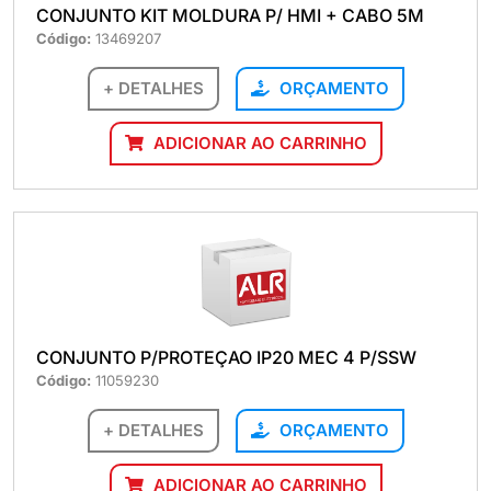
CONJUNTO KIT MOLDURA P/ HMI + CABO 5M
Código:
13469207
+ DETALHES
ORÇAMENTO
ADICIONAR AO CARRINHO
CONJUNTO P/PROTEÇAO IP20 MEC 4 P/SSW
Código:
11059230
+ DETALHES
ORÇAMENTO
ADICIONAR AO CARRINHO