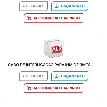
+ DETALHES
ORÇAMENTO
ADICIONAR AO CARRINHO
CABO DE INTERLIGAÇAO PARA IHM DE 3MTS
+ DETALHES
ORÇAMENTO
ADICIONAR AO CARRINHO