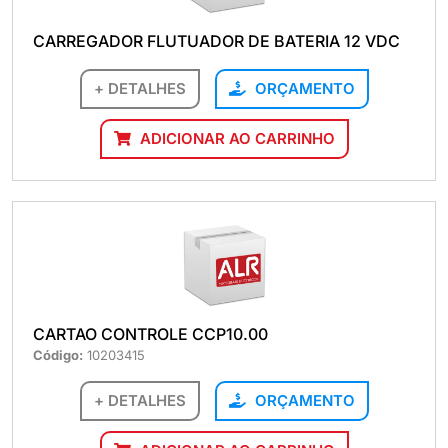
CARREGADOR FLUTUADOR DE BATERIA 12 VDC
+ DETALHES
ORÇAMENTO
ADICIONAR AO CARRINHO
CARTAO CONTROLE CCP10.00
Código:
10203415
+ DETALHES
ORÇAMENTO