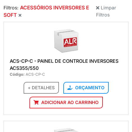
Filtros:
ACESSÓRIOS INVERSORES E
Limpar
Filtros
SOFT
ACS-CP-C - PAINEL DE CONTROLE INVERSORES
ACS355/550
Código:
ACS-CP-C
+ DETALHES
ORÇAMENTO
ADICIONAR AO CARRINHO