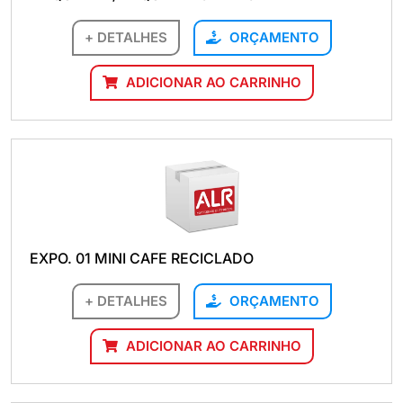
+ DETALHES
ORÇAMENTO
ADICIONAR AO CARRINHO
EXPO. 01 MINI CAFE RECICLADO
+ DETALHES
ORÇAMENTO
ADICIONAR AO CARRINHO