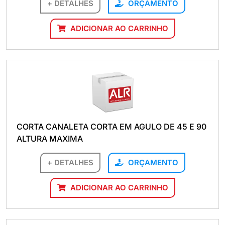
+ DETALHES
ORÇAMENTO
ADICIONAR AO CARRINHO
CORTA CANALETA CORTA EM AGULO DE 45 E 90
ALTURA MAXIMA
+ DETALHES
ORÇAMENTO
ADICIONAR AO CARRINHO