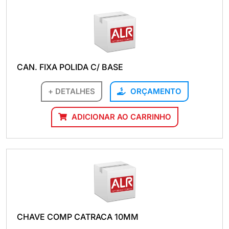
CAN. FIXA POLIDA C/ BASE
+ DETALHES
ORÇAMENTO
ADICIONAR AO CARRINHO
CHAVE COMP CATRACA 10MM