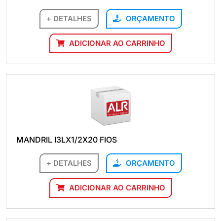
+ DETALHES
ORÇAMENTO
ADICIONAR AO CARRINHO
MANDRIL I3LX1/2X20 FIOS
+ DETALHES
ORÇAMENTO
ADICIONAR AO CARRINHO