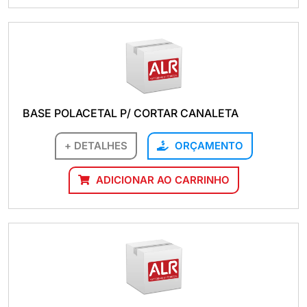
BASE POLACETAL P/ CORTAR CANALETA
+ DETALHES
ORÇAMENTO
ADICIONAR AO CARRINHO