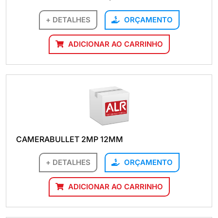
+ DETALHES
ORÇAMENTO
ADICIONAR AO CARRINHO
CAMERABULLET 2MP 12MM
+ DETALHES
ORÇAMENTO
ADICIONAR AO CARRINHO