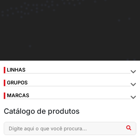
LINHAS
GRUPOS
MARCAS
Catálogo de produtos