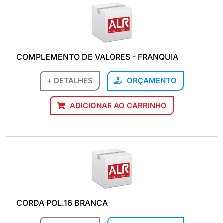
COMPLEMENTO DE VALORES - FRANQUIA
+ DETALHES
ORÇAMENTO
ADICIONAR AO CARRINHO
CORDA POL.16 BRANCA