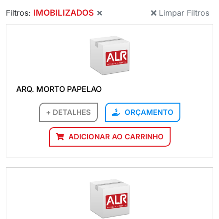
Filtros:
IMOBILIZADOS
Limpar Filtros
ARQ. MORTO PAPELAO
+ DETALHES
ORÇAMENTO
ADICIONAR AO CARRINHO