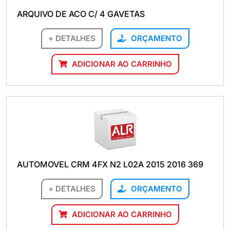
ARQUIVO DE ACO C/ 4 GAVETAS
+ DETALHES
ORÇAMENTO
ADICIONAR AO CARRINHO
AUTOMOVEL CRM 4FX N2 L02A 2015 2016 369
+ DETALHES
ORÇAMENTO
ADICIONAR AO CARRINHO