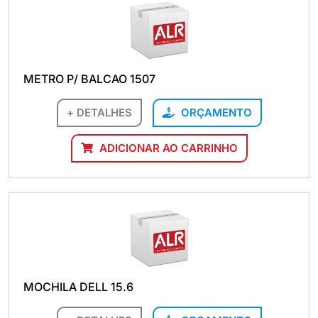
METRO P/ BALCAO 1507
+ DETALHES
ORÇAMENTO
ADICIONAR AO CARRINHO
MOCHILA DELL 15.6