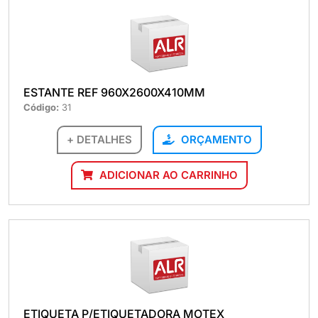
ESTANTE REF 960X2600X410MM
Código:
31
+ DETALHES
ORÇAMENTO
ADICIONAR AO CARRINHO
ETIQUETA P/ETIQUETADORA MOTEX