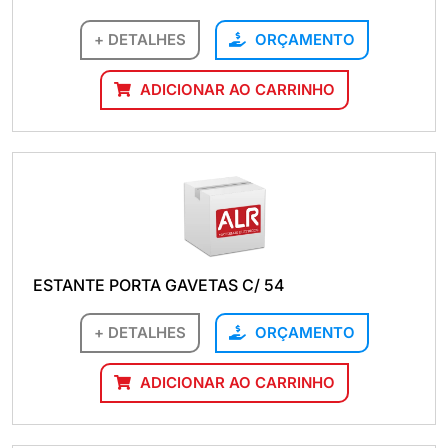
+ DETALHES
ORÇAMENTO
ADICIONAR AO CARRINHO
ESTANTE PORTA GAVETAS C/ 54
+ DETALHES
ORÇAMENTO
ADICIONAR AO CARRINHO