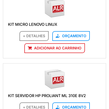
KIT MICRO LENOVO LINUX
+ DETALHES
ORÇAMENTO
ADICIONAR AO CARRINHO
KIT SERVIDOR HP PROLIANT ML 310E 8V2
+ DETALHES
ORÇAMENTO