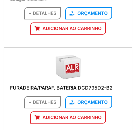
+ DETALHES
ORÇAMENTO
ADICIONAR AO CARRINHO
FURADEIRA/PARAF. BATERIA DCD795D2-B2
+ DETALHES
ORÇAMENTO
ADICIONAR AO CARRINHO