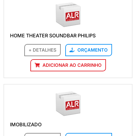
HOME THEATER SOUNDBAR PHILIPS
+ DETALHES
ORÇAMENTO
ADICIONAR AO CARRINHO
IMOBILIZADO