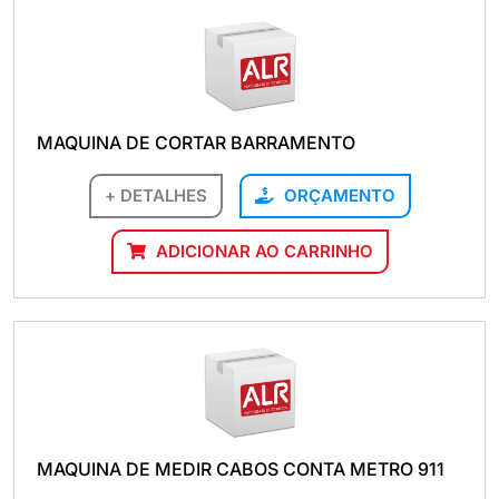
MAQUINA DE CORTAR BARRAMENTO
+ DETALHES
ORÇAMENTO
ADICIONAR AO CARRINHO
MAQUINA DE MEDIR CABOS CONTA METRO 911