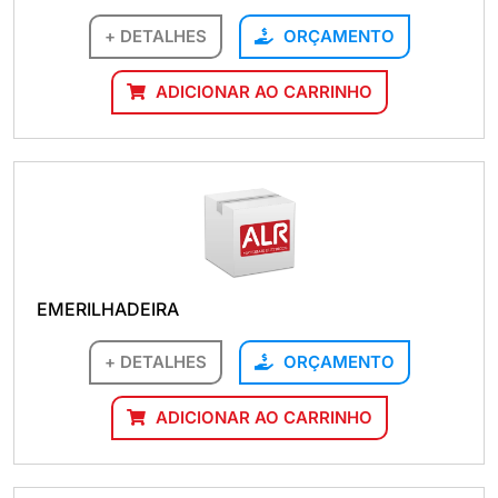
+ DETALHES
ORÇAMENTO
ADICIONAR AO CARRINHO
EMERILHADEIRA
+ DETALHES
ORÇAMENTO
ADICIONAR AO CARRINHO