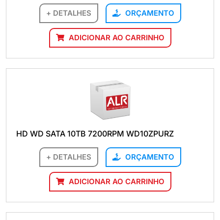
+ DETALHES
ORÇAMENTO
ADICIONAR AO CARRINHO
HD WD SATA 10TB 7200RPM WD10ZPURZ
+ DETALHES
ORÇAMENTO
ADICIONAR AO CARRINHO