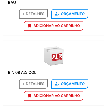
BAU
+ DETALHES
ORÇAMENTO
ADICIONAR AO CARRINHO
BIN 08 AZ/ COL
+ DETALHES
ORÇAMENTO
ADICIONAR AO CARRINHO