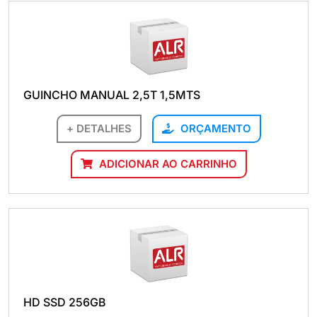
GUINCHO MANUAL 2,5T 1,5MTS
+ DETALHES
ORÇAMENTO
ADICIONAR AO CARRINHO
HD SSD 256GB