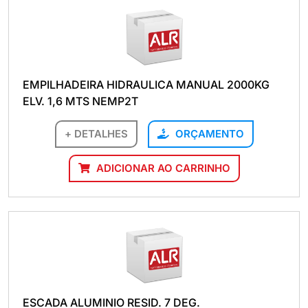
EMPILHADEIRA HIDRAULICA MANUAL 2000KG
ELV. 1,6 MTS NEMP2T
+ DETALHES
ORÇAMENTO
ADICIONAR AO CARRINHO
ESCADA ALUMINIO RESID. 7 DEG.