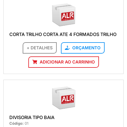
CORTA TRILHO CORTA ATE 4 FORMADOS TRILHO
+ DETALHES
ORÇAMENTO
ADICIONAR AO CARRINHO
DIVISORIA TIPO BAIA
Código:
01