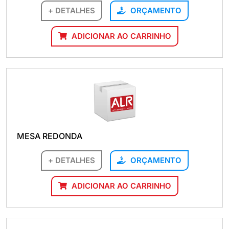
+ DETALHES
ORÇAMENTO
ADICIONAR AO CARRINHO
MESA REDONDA
+ DETALHES
ORÇAMENTO
ADICIONAR AO CARRINHO