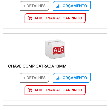
+ DETALHES
ORÇAMENTO
ADICIONAR AO CARRINHO
CHAVE COMP CATRACA 13MM
+ DETALHES
ORÇAMENTO
ADICIONAR AO CARRINHO