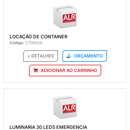
LOCAÇÃO DE CONTAINER
Código:
CT0025A
+ DETALHES
ORÇAMENTO
ADICIONAR AO CARRINHO
LUMINARIA 30 LEDS EMERGENCIA