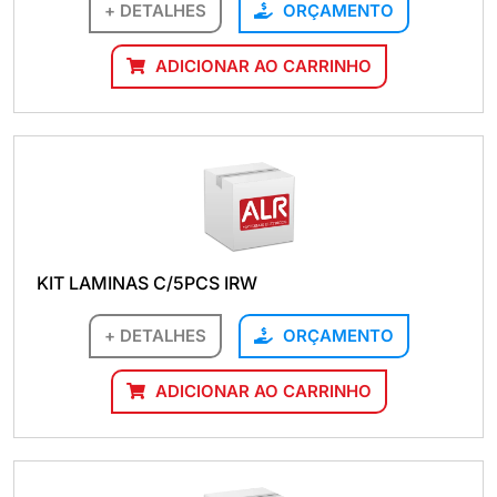
+ DETALHES
ORÇAMENTO
ADICIONAR AO CARRINHO
KIT LAMINAS C/5PCS IRW
+ DETALHES
ORÇAMENTO
ADICIONAR AO CARRINHO