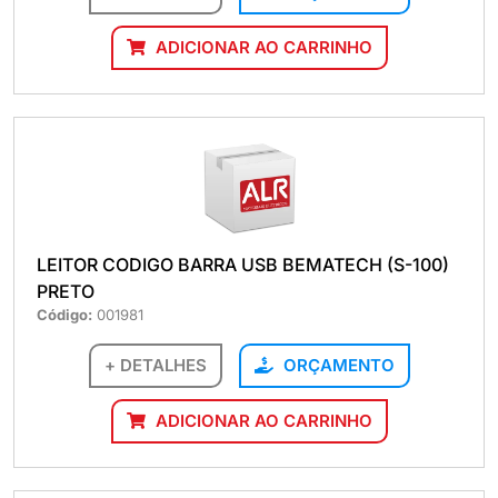
ADICIONAR AO CARRINHO
LEITOR CODIGO BARRA USB BEMATECH (S-100)
PRETO
Código:
001981
+ DETALHES
ORÇAMENTO
ADICIONAR AO CARRINHO