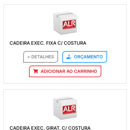
CADEIRA EXEC. FIXA C/ COSTURA
+ DETALHES
ORÇAMENTO
ADICIONAR AO CARRINHO
CADEIRA EXEC. GIRAT. C/ COSTURA