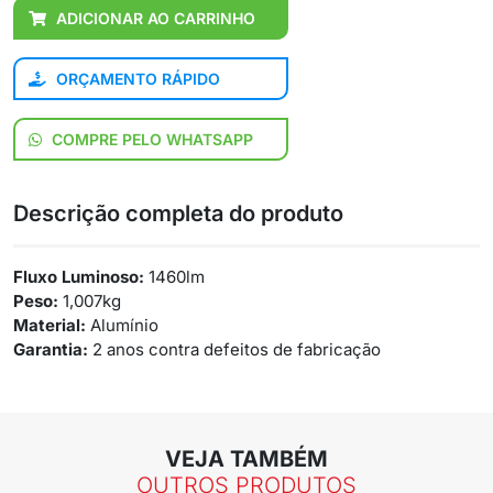
ADICIONAR AO CARRINHO
ORÇAMENTO RÁPIDO
COMPRE PELO WHATSAPP
Descrição completa do produto
Fluxo Luminoso:
1460lm
Peso:
1,007kg
Material:
Alumínio
Garantia:
2 anos contra defeitos de fabricação
VEJA TAMBÉM
OUTROS PRODUTOS