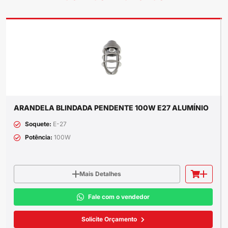
ARANDELA BLINDADA PENDENTE 100W E27 ALUMÍNIO
Soquete:
E-27
Potência:
100W
Mais Detalhes
Fale com o vendedor
Solicite Orçamento