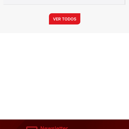
VER TODOS
Newsletter