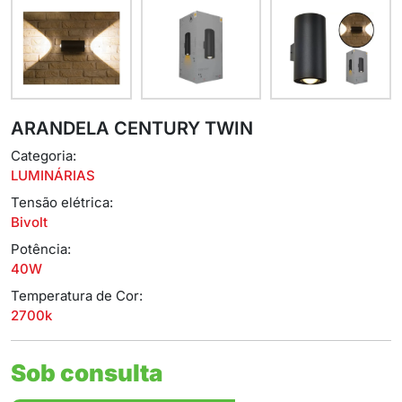
ARANDELA CENTURY TWIN
Categoria:
LUMINÁRIAS
Tensão elétrica:
Bivolt
Potência:
40W
Temperatura de Cor:
2700k
Sob consulta