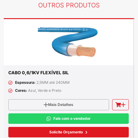
OUTROS PRODUTOS
CABO 0,6/1KV FLEXÍVEL SIL
Espessura:
2,5MM até 240MM
Cores:
Azul, Verde e Preto
Mais Detalhes
Fale com o vendedor
Solicite Orçamento