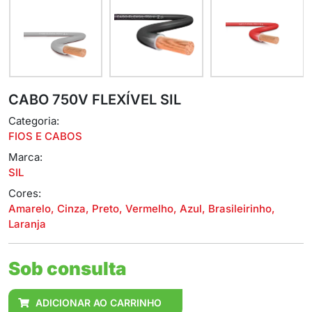
CABO 750V FLEXÍVEL SIL
Categoria:
FIOS E CABOS
Marca:
SIL
Cores:
Amarelo, Cinza, Preto, Vermelho, Azul, Brasileirinho,
Laranja
Sob consulta
ADICIONAR AO CARRINHO