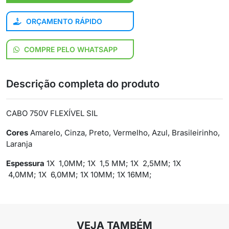
ORÇAMENTO RÁPIDO
COMPRE PELO WHATSAPP
Descrição completa do produto
CABO 750V FLEXÍVEL SIL
Cores
Amarelo, Cinza, Preto, Vermelho, Azul, Brasileirinho,
Laranja
Espessura
1X 1,0MM; 1X 1,5 MM; 1X 2,5MM; 1X
4,0MM; 1X 6,0MM; 1X 10MM; 1X 16MM;
VEJA TAMBÉM