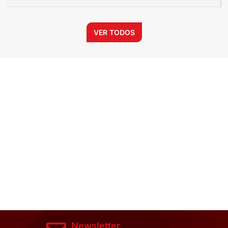
VER TODOS
Newsletter