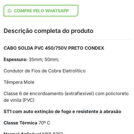
COMPRE PELO WHATSAPP
Descrição completa do produto
CABO SOLDA PVC 450/750V PRETO CONDEX
Espessura:
35mm; 50mm;
Condutor de Fios de Cobre Eletrolítico
Têmpera Mole
Classe 6 de encordoamento (extraflexível) com policloreto
de vinila (PVC)
ST1 com auto extinção de fogo e resistente à abrasão
Classe Térmica
70º C