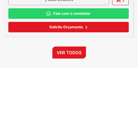
Fale com o vendedor
Solicite Orçamento
VER TODOS