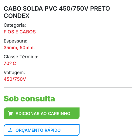
CABO SOLDA PVC 450/750V PRETO
CONDEX
Categoria:
FIOS E CABOS
Espessura:
35mm; 50mm;
Classe Térmica:
70º C
Voltagem:
450/750V
Sob consulta
ADICIONAR AO CARRINHO
ORÇAMENTO RÁPIDO