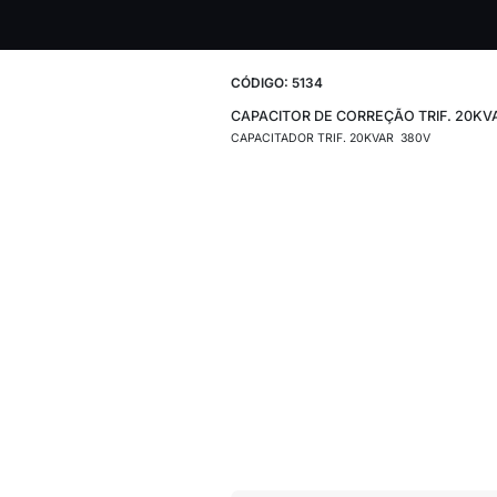
CÓDIGO: 5134
CAPACITOR DE C
CAPACITADOR TRIF