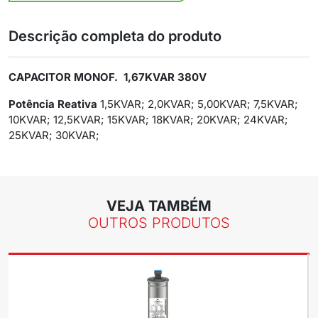
Descrição completa do produto
CAPACITOR MONOF. 1,67KVAR 380V
Potência Reativa
1,5KVAR; 2,0KVAR; 5,00KVAR; 7,5KVAR;
10KVAR; 12,5KVAR; 15KVAR; 18KVAR; 20KVAR; 24KVAR;
25KVAR; 30KVAR;
VEJA TAMBÉM
OUTROS PRODUTOS