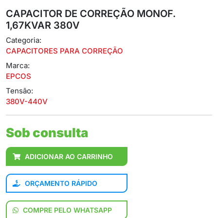
CAPACITOR DE CORREÇÃO MONOF.
1,67KVAR 380V
Categoria:
CAPACITORES PARA CORREÇÃO
Marca:
EPCOS
Tensão:
380V-440V
Sob consulta
ADICIONAR AO CARRINHO
ORÇAMENTO RÁPIDO
COMPRE PELO WHATSAPP