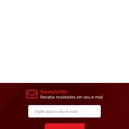
Newsletter
Receba novidades em seu e-mail