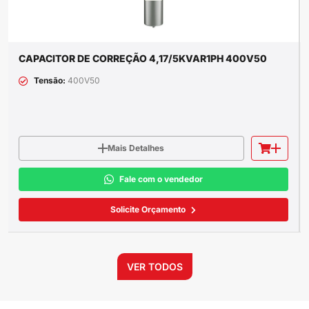
CAPACITOR DE CORREÇÃO 4,17/5KVAR1PH 400V50
Tensão:
400V50
Mais Detalhes
Fale com o vendedor
Solicite Orçamento
VER TODOS