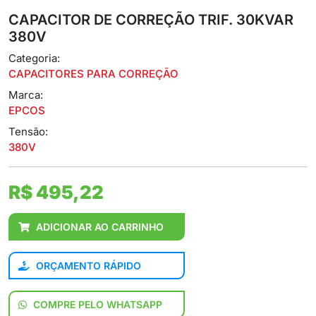
CAPACITOR DE CORREÇÃO TRIF. 30KVAR
380V
Categoria:
CAPACITORES PARA CORREÇÃO
Marca:
EPCOS
Tensão:
380V
R$ 495,22
ADICIONAR AO CARRINHO
ORÇAMENTO RÁPIDO
COMPRE PELO WHATSAPP