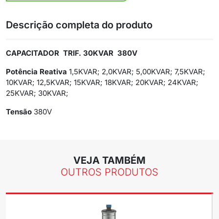
Descrição completa do produto
CAPACITADOR TRIF. 30KVAR 380V
Potência Reativa
1,5KVAR; 2,0KVAR; 5,00KVAR; 7,5KVAR;
10KVAR; 12,5KVAR; 15KVAR; 18KVAR; 20KVAR; 24KVAR;
25KVAR; 30KVAR;
Tensão
380V
VEJA TAMBÉM
OUTROS PRODUTOS