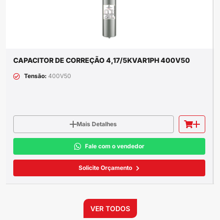
CAPACITOR DE CORREÇÃO 4,17/5KVAR1PH 400V50
Tensão:
400V50
Mais Detalhes
Fale com o vendedor
Solicite Orçamento
VER TODOS