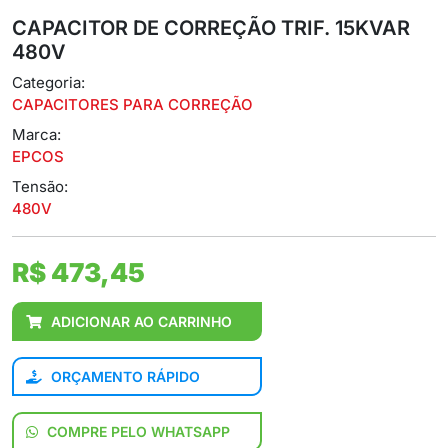
CAPACITOR DE CORREÇÃO TRIF. 15KVAR
480V
Categoria:
CAPACITORES PARA CORREÇÃO
Marca:
EPCOS
Tensão:
480V
R$ 473,45
ADICIONAR AO CARRINHO
ORÇAMENTO RÁPIDO
COMPRE PELO WHATSAPP