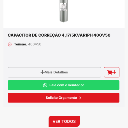
CAPACITOR DE CORREÇÃO 4,17/5KVAR1PH 400V50
Tensão:
400V50
Mais Detalhes
Fale com o vendedor
Solicite Orçamento
VER TODOS