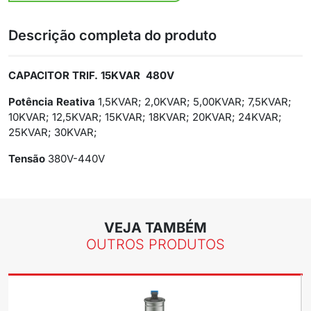
Descrição completa do produto
CAPACITOR TRIF. 15KVAR 480V
Potência Reativa
1,5KVAR; 2,0KVAR; 5,00KVAR; 7,5KVAR;
10KVAR; 12,5KVAR; 15KVAR; 18KVAR; 20KVAR; 24KVAR;
25KVAR; 30KVAR;
Tensão
380V-440V
VEJA TAMBÉM
OUTROS PRODUTOS