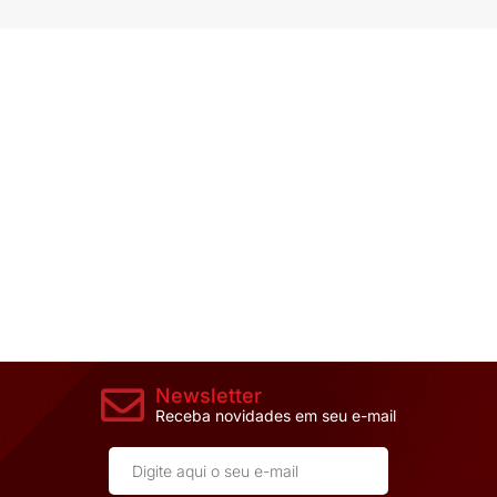
Newsletter
Receba novidades em seu e-mail