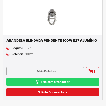
ARANDELA BLINDADA PENDENTE 100W E27 ALUMÍNIO
Soquete:
E-27
Potência:
100W
Mais Detalhes
Fale com o vendedor
Solicite Orçamento