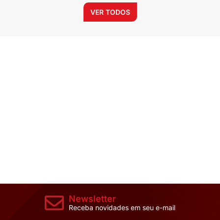
VER TODOS
Newsletter
Receba novidades em seu e-mail