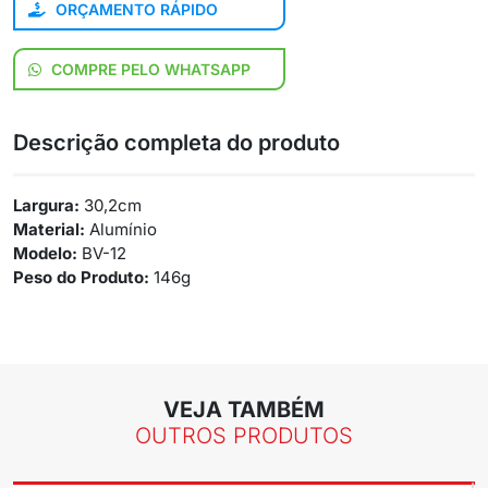
ORÇAMENTO RÁPIDO
COMPRE PELO WHATSAPP
Descrição completa do produto
Largura:
30,2cm
Material:
Alumínio
Modelo:
BV-12
Peso do Produto:
146g
VEJA TAMBÉM
OUTROS PRODUTOS