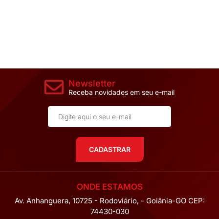
Newsletter
Receba novidades em seu e-mail
CADASTRAR
ONDE ESTAMOS
Av. Anhanguera, 10725 - Rodoviário, - Goiânia-GO CEP:
74430-030