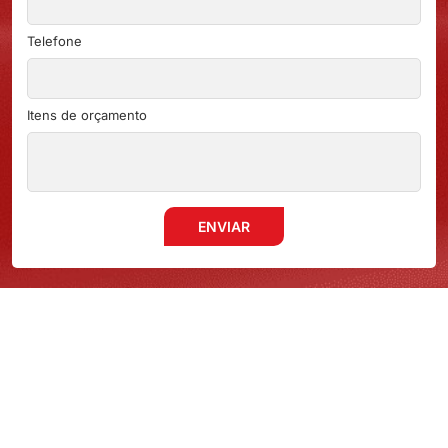
Telefone
Itens de orçamento
ENVIAR