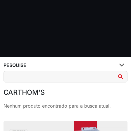
PESQUISE
CARTHOM'S
Nenhum produto encontrado para a busca atual.