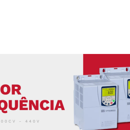
ABOS ELÉTRICOS