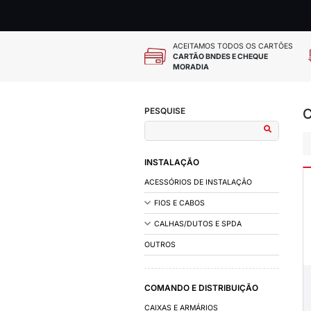
ACEITAMOS
CARTÃO BN
MORADIA
PESQUISE